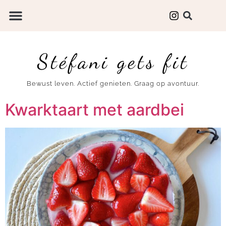
Stéfani gets fit
Bewust leven. Actief genieten. Graag op avontuur.
Kwarktaart met aardbei