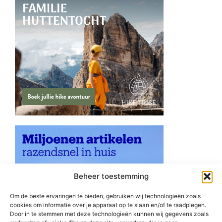
Beheer toestemming
Om de beste ervaringen te bieden, gebruiken wij technologieën zoals
cookies om informatie over je apparaat op te slaan en/of te raadplegen.
Door in te stemmen met deze technologieën kunnen wij gegevens zoals