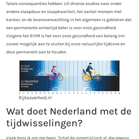
fatale consequenties hebben. Uit diverse studies naar onder
andere slaapduur en slaapkwaliteit, het aantal mensen met
kanker, en de levensverwachting in het algemeen is gebleken dat
een permanente wintertijd beter is voor onze gezondheid.
Volgens het RIVM is het voor onze gezondheid van belang om
zoveel mogelijk aan te sluiten bij onze natuurlijke tijdzone en
deze permanent aan te houden.
Rijksoverheid.nl
Wat doet Nederland met de
tijdwisselingen?
Vaak hoor ik om me heen: ‘
Schaf die zomertijd toch af, doe gewoon