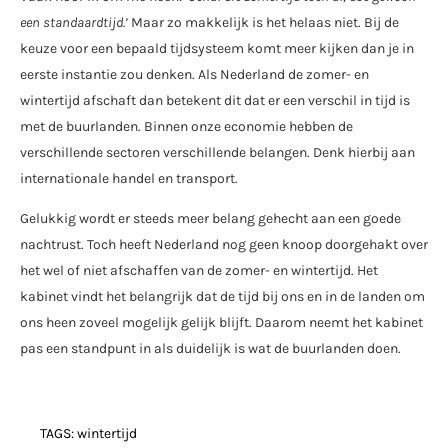
een standaardtijd.’
Maar zo makkelijk is het helaas niet. Bij de
keuze voor een bepaald tijdsysteem komt meer kijken dan je in
eerste instantie zou denken. Als Nederland de zomer- en
wintertijd afschaft dan betekent dit dat er een verschil in tijd is
met de buurlanden. Binnen onze economie hebben de
verschillende sectoren verschillende belangen. Denk hierbij aan
internationale handel en transport.
Gelukkig wordt er steeds meer belang gehecht aan een goede
nachtrust. Toch heeft Nederland nog geen knoop doorgehakt over
het wel of niet afschaffen van de zomer- en wintertijd. Het
kabinet vindt het belangrijk dat de tijd bij ons en in de landen om
ons heen zoveel mogelijk gelijk blijft. Daarom neemt het kabinet
pas een standpunt in als duidelijk is wat de buurlanden doen.
TAGS:
wintertijd