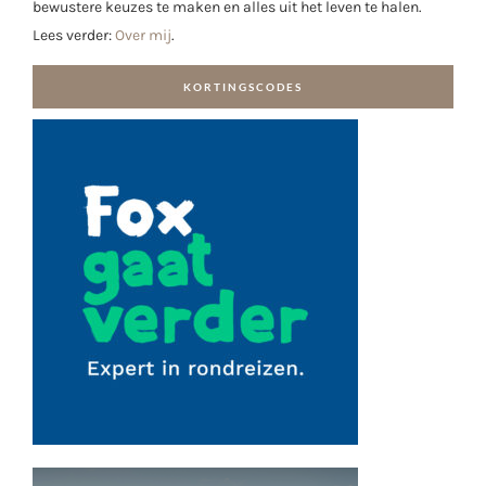
bewustere keuzes te maken en alles uit het leven te halen.
Lees verder:
Over mij
.
KORTINGSCODES