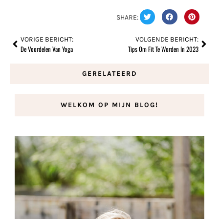
SHARE:
VORIGE BERICHT:
VOLGENDE BERICHT:
De Voordelen Van Yoga
Tips Om Fit Te Worden In 2023
GERELATEERD
WELKOM OP MIJN BLOG!