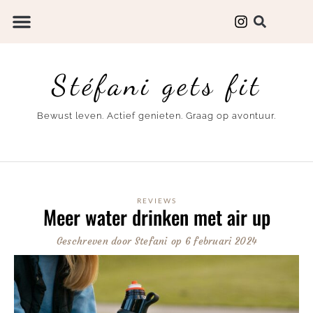
Stéfani gets fit
Bewust leven. Actief genieten. Graag op avontuur.
REVIEWS
Meer water drinken met air up
Geschreven door
Stefani
op
6 februari 2024