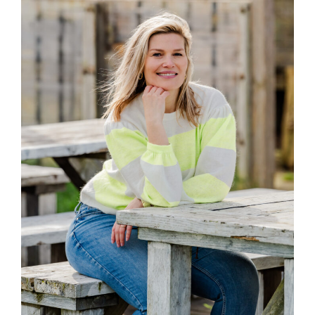
22 december 2022