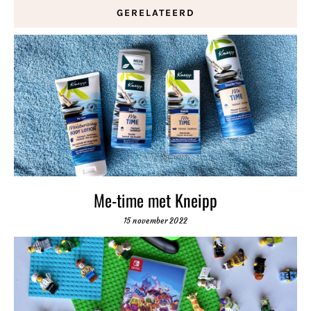
GERELATEERD
Me-time met Kneipp
15 november 2022