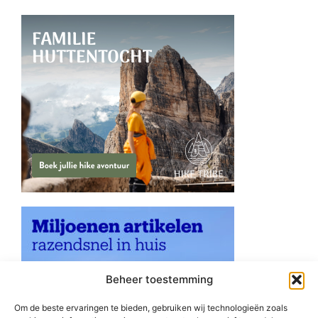
Beheer toestemming
Om de beste ervaringen te bieden, gebruiken wij technologieën zoals