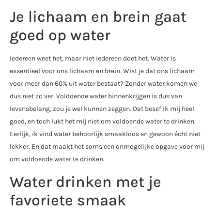
Je lichaam en brein gaat
goed op water
Iedereen weet het, maar niet iedereen doet het. Water is
essentieel voor ons lichaam en brein. Wist je dat ons lichaam
voor meer dan 60% uit water bestaat? Zonder water komen we
dus niet zo ver. Voldoende water binnenkrijgen is dus van
levensbelang, zou je wel kunnen zeggen. Dat besef ik mij heel
goed, en toch lukt het mij niet om voldoende water te drinken.
Eerlijk, ik vind water behoorlijk smaakloos en gewoon écht niet
lekker. En dat maakt het soms een onmogelijke opgave voor mij
om voldoende water te drinken.
Water drinken met je
favoriete smaak