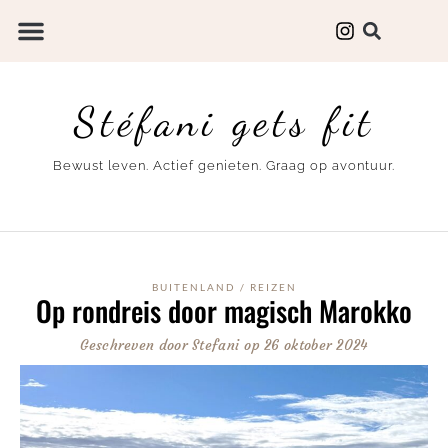
Stéfani gets fit
Bewust leven. Actief genieten. Graag op avontuur.
BUITENLAND
/
REIZEN
Op rondreis door magisch Marokko
Geschreven door
Stefani
op
26 oktober 2024