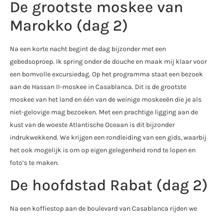
De grootste moskee van
Marokko (dag 2)
Na een korte nacht begint de dag bijzonder met een
gebedsoproep. Ik spring onder de douche en maak mij klaar voor
een bomvolle excursiedag. Op het programma staat een bezoek
aan de Hassan II-moskee in Casablanca. Dit is de grootste
moskee van het land en één van de weinige moskeeën die je als
niet-gelovige mag bezoeken. Met een prachtige ligging aan de
kust van de woeste Atlantische Oceaan is dit bijzonder
indrukwekkend. We krijgen een rondleiding van een gids, waarbij
het ook mogelijk is om op eigen gelegenheid rond te lopen en
foto’s te maken.
De hoofdstad Rabat (dag 2)
Na een koffiestop aan de boulevard van Casablanca rijden we