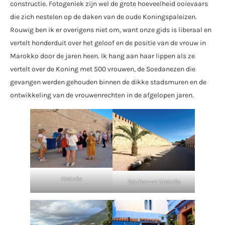
constructie. Fotogeniek zijn wel de grote hoeveelheid ooievaars
die zich nestelen op de daken van de oude Koningspaleizen.
Rouwig ben ik er overigens niet om, want onze gids is liberaal en
vertelt honderduit over het geloof en de positie van de vrouw in
Marokko door de jaren heen. Ik hang aan haar lippen als ze
vertelt over de Koning met 500 vrouwen, de Soedanezen die
gevangen werden gehouden binnen de dikke stadsmuren en de
ontwikkeling van de vrouwenrechten in de afgelopen jaren.
Meknès
Stadsmuur Meknès