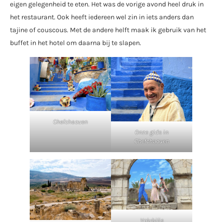
eigen gelegenheid te eten. Het was de vorige avond heel druk in
het restaurant. Ook heeft iedereen wel zin in iets anders dan
tajine of couscous. Met de andere helft maak ik gebruik van het
buffet in het hotel om daarna bij te slapen.
Chefchaouen
Onze gids in
Chefchaouen
Volubilis