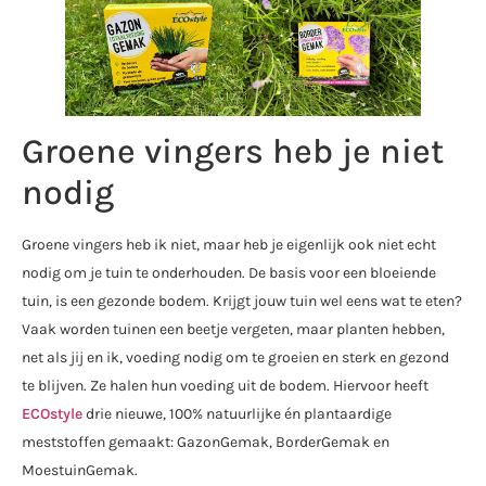
Groene vingers heb je niet
nodig
Groene vingers heb ik niet, maar heb je eigenlijk ook niet echt
nodig om je tuin te onderhouden. De basis voor een bloeiende
tuin, is een gezonde bodem. Krijgt jouw tuin wel eens wat te eten?
Vaak worden tuinen een beetje vergeten, maar planten hebben,
net als jij en ik, voeding nodig om te groeien en sterk en gezond
te blijven. Ze halen hun voeding uit de bodem. Hiervoor heeft
ECOstyle
drie nieuwe, 100% natuurlijke én plantaardige
meststoffen gemaakt: GazonGemak, BorderGemak en
MoestuinGemak.