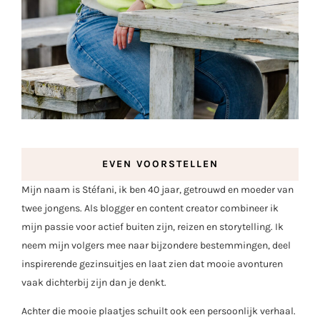
EVEN VOORSTELLEN
Mijn naam is Stéfani, ik ben 40 jaar, getrouwd en moeder van
twee jongens. Als blogger en content creator combineer ik
mijn passie voor actief buiten zijn, reizen en storytelling. Ik
neem mijn volgers mee naar bijzondere bestemmingen, deel
inspirerende gezinsuitjes en laat zien dat mooie avonturen
vaak dichterbij zijn dan je denkt.
Achter die mooie plaatjes schuilt ook een persoonlijk verhaal.