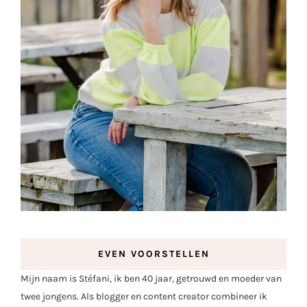
EVEN VOORSTELLEN
Mijn naam is Stéfani, ik ben 40 jaar, getrouwd en moeder van
twee jongens. Als blogger en content creator combineer ik