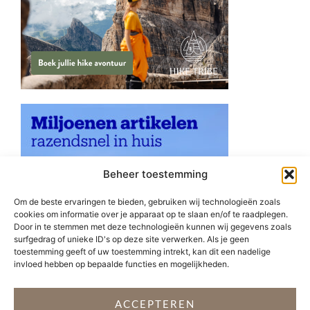
Beheer toestemming
Om de beste ervaringen te bieden, gebruiken wij technologieën zoals
cookies om informatie over je apparaat op te slaan en/of te raadplegen.
Door in te stemmen met deze technologieën kunnen wij gegevens zoals
surfgedrag of unieke ID's op deze site verwerken. Als je geen
toestemming geeft of uw toestemming intrekt, kan dit een nadelige
invloed hebben op bepaalde functies en mogelijkheden.
ACCEPTEREN