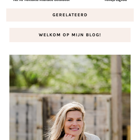
GERELATEERD
WELKOM OP MIJN BLOG!