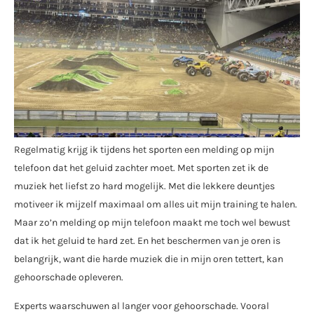
Regelmatig krijg ik tijdens het sporten een melding op mijn
telefoon dat het geluid zachter moet. Met sporten zet ik de
muziek het liefst zo hard mogelijk. Met die lekkere deuntjes
motiveer ik mijzelf maximaal om alles uit mijn training te halen.
Maar zo’n melding op mijn telefoon maakt me toch wel bewust
dat ik het geluid te hard zet. En het beschermen van je oren is
belangrijk, want die harde muziek die in mijn oren tettert, kan
gehoorschade opleveren.
Experts waarschuwen al langer voor gehoorschade. Vooral