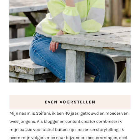
EVEN VOORSTELLEN
Mijn naam is Stéfani, ik ben 40 jaar, getrouwd en moeder van
twee jongens. Als blogger en content creator combineer ik
mijn passie voor actief buiten zijn, reizen en storytelling. Ik
neem mijn volgers mee naar bijzondere bestemmingen, deel