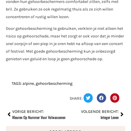
vonden hun gehoorbeschermers comfortabel zitten, zelfs met
bril. Ze gebruiken ze ook regelmatig thuis als ze zich willen
concentreren of rustig willen lezen.
Door gehoorbescherming te gebruiken, verklein je niet alleen het
risico op gehoorschade, maar het zorgt er ook voor dat je minder
snel oorpijn of een piep in je oren hebt na afloop van een concert
of festival. Met goede gehoorbescherming kun je onbezorgd
genieten van geluid en loop je geen gehoorschade op.
TAGS:
alpine
,
gehoorbescherming
SHARE:
VORIGE BERICHT:
VOLGENDE BERICHT:
Kleuren Op Nummer Voor Volwassenen
Integer Leven