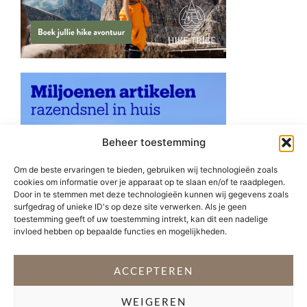
Beheer toestemming
Om de beste ervaringen te bieden, gebruiken wij technologieën zoals
cookies om informatie over je apparaat op te slaan en/of te raadplegen.
Door in te stemmen met deze technologieën kunnen wij gegevens zoals
surfgedrag of unieke ID's op deze site verwerken. Als je geen
toestemming geeft of uw toestemming intrekt, kan dit een nadelige
invloed hebben op bepaalde functies en mogelijkheden.
ACCEPTEREN
WEIGEREN