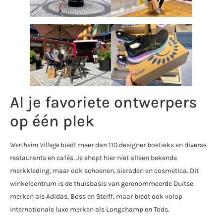
Al je favoriete ontwerpers
op één plek
Wertheim Village
biedt meer dan 110 designer boetieks en diverse
restaurants en cafés. Je shopt hier niet alleen bekende
merkkleding, maar ook schoenen, sieraden en cosmetica. Dit
winkelcentrum is de thuisbasis van gerenommeerde Duitse
merken als Adidas, Boss en Steiff, maar biedt ook volop
internationale luxe merken als Longchamp en Tods.