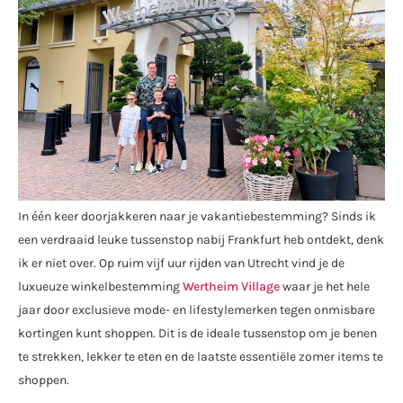
In één keer doorjakkeren naar je vakantiebestemming? Sinds ik
een verdraaid leuke tussenstop nabij Frankfurt heb ontdekt, denk
ik er niet over. Op ruim vijf uur rijden van Utrecht vind je de
luxueuze winkelbestemming
Wertheim Village
waar je het hele
jaar door exclusieve mode- en lifestylemerken tegen onmisbare
kortingen kunt shoppen. Dit is de ideale tussenstop om je benen
te strekken, lekker te eten en de laatste essentiële zomer items te
shoppen.