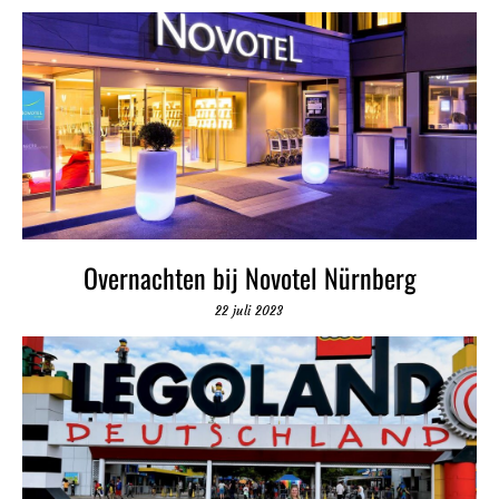
Overnachten bij Novotel Nürnberg
22 juli 2023