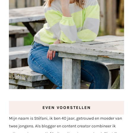
EVEN VOORSTELLEN
Mijn naam is Stéfani, ik ben 40 jaar, getrouwd en moeder van
twee jongens. Als blogger en content creator combineer ik