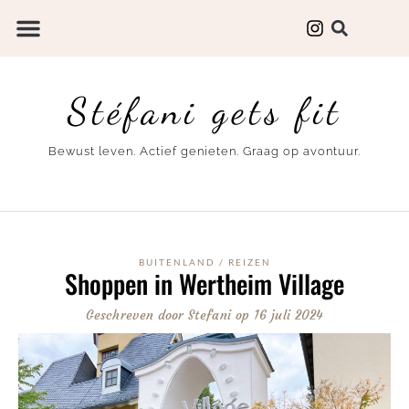
Stéfani gets fit
Bewust leven. Actief genieten. Graag op avontuur.
BUITENLAND
/
REIZEN
Shoppen in Wertheim Village
Geschreven door
Stefani
op
16 juli 2024