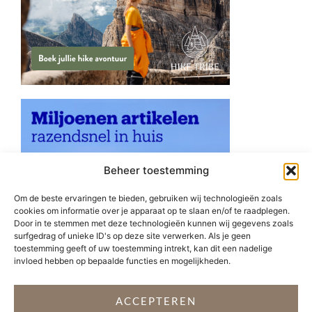
Beheer toestemming
Om de beste ervaringen te bieden, gebruiken wij technologieën zoals
cookies om informatie over je apparaat op te slaan en/of te raadplegen.
Door in te stemmen met deze technologieën kunnen wij gegevens zoals
surfgedrag of unieke ID's op deze site verwerken. Als je geen
toestemming geeft of uw toestemming intrekt, kan dit een nadelige
invloed hebben op bepaalde functies en mogelijkheden.
ACCEPTEREN