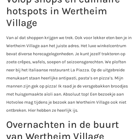
hotspots in Wertheim
Village
Van al dat shoppen krijgen we trek. Ook voor lekker eten ben je in
Wertheim Village aan het juiste adres. Het luxe winkelcentrum
bevat diverse horecagelegenheden. Je kunt jezelf trakteren op
zoete crêpes, wafels, soepen of seizoensgerechten. We ploften
neer bij het Italiaanse restaurant La Piazza. Op de uitgebreide
menukaart staan heerlijke antipasti, pasta’s en pizza’s. Mijn
mannen zijn gek op pizza! Ik raad je de versgebakken broodjes
met huisgemaakte aïoli aan. Absoluut top! Een bezoekje aan
Hotvolee mag tijdens je bezoek aan Wertheim Village ook niet
ontbreken. Hier hebben ze heerlijk ijs.
Overnachten in de buurt
van Wertheim Village