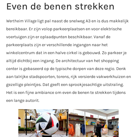
Even de benen strekken
Wertheim Village
ligt pal naast de snelweg A3 en is dus makkelijk
bereikbaar. Er zijn volop parkeerplaatsen en voor elektrische
voertuigen zijn er oplaadpunten beschikbaar. Vanaf de
parkeerplaats zijn er verschillende ingangen naar het
winkelcentrum dat in een halve cirkel is gebouwd. Zo parkeer je
altijd dichtbij een ingang. De architectuur van het shopping
center is gebaseerd op de typische dorpen van deze regio. Denk
aan talrijke stadspoorten, torens, rijk versierde vakwerkhuizen en
gezellige pleintjes. Dat geeft een sprookjesachtige uitstraling.
Het is een fijne ambiance om even de benen te strekken tijdens
een lange autorit.