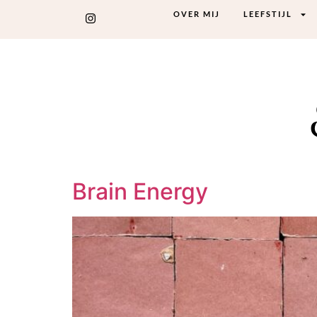
OVER MIJ
LEEFSTIJL
Brain Energy