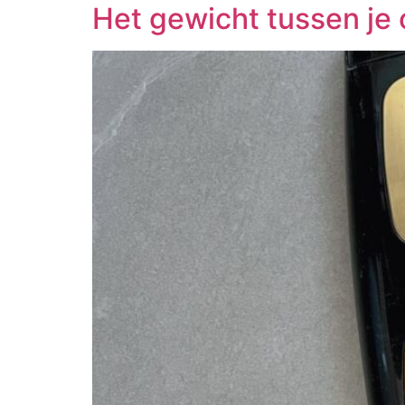
Het gewicht tussen je 