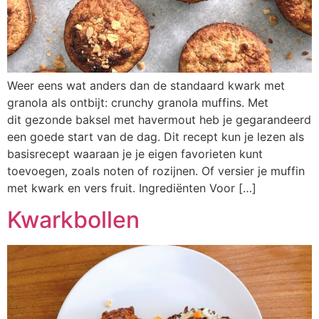
Weer eens wat anders dan de standaard kwark met
granola als ontbijt: crunchy granola muffins. Met
dit gezonde baksel met havermout heb je gegarandeerd
een goede start van de dag. Dit recept kun je lezen als
basisrecept waaraan je je eigen favorieten kunt
toevoegen, zoals noten of rozijnen. Of versier je muffin
met kwark en vers fruit. Ingrediënten Voor […]
Kwarkbollen