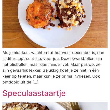
Als je niet kunt wachten tot het weer december is, dan
is dit recept echt iets voor jou. Deze kwarkbollen zijn
net oliebollen, maar dan minder vet. Maar pas op, ze
zijn gevaarlijk lekker. Gelukkig hoef je ze niet in één
keer op te eten, maar kun je ze prima invriezen. Ook
ontdooid uit de […]
Speculaastaartje