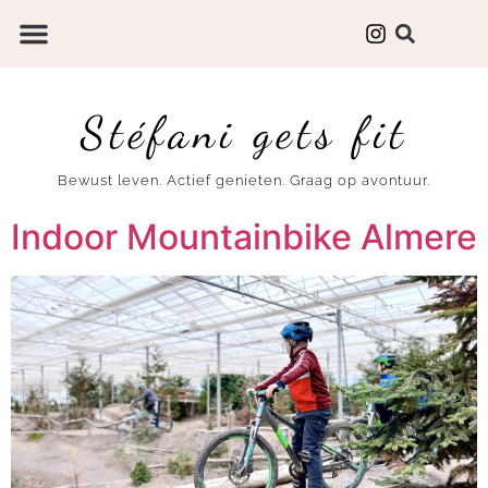
Stéfani gets fit
Bewust leven. Actief genieten. Graag op avontuur.
Indoor Mountainbike Almere