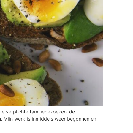
die verplichte familiebezoeken, de
en. Mijn werk is inmiddels weer begonnen en