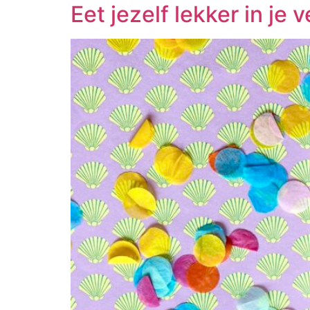
Eet jezelf lekker in je v