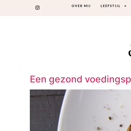
OVER MIJ
LEEFSTIJL
Een gezond voedingsp