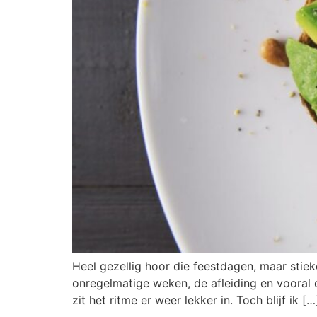
Heel gezellig hoor die feestdagen, maar stiek
onregelmatige weken, de afleiding en vooral 
zit het ritme er weer lekker in. Toch blijf ik […