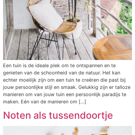
Een tuin is de ideale plek om te ontspannen en te
genieten van de schoonheid van de natuur. Het kan
echter moeilijk zijn om een tuin te creëren die past bij
jouw persoonlijke stijl en smaak. Gelukkig zijn er talloze
manieren om van jouw tuin een persoonlijk paradijs te
maken. Eén van de manieren om […]
Noten als tussendoortje