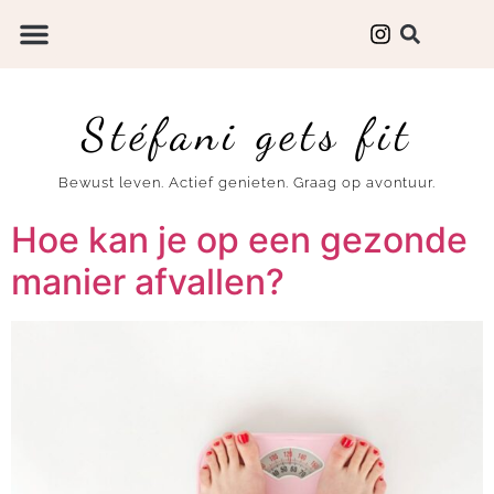
Stéfani gets fit
Bewust leven. Actief genieten. Graag op avontuur.
Hoe kan je op een gezonde
manier afvallen?