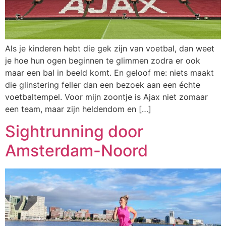
Als je kinderen hebt die gek zijn van voetbal, dan weet
je hoe hun ogen beginnen te glimmen zodra er ook
maar een bal in beeld komt. En geloof me: niets maakt
die glinstering feller dan een bezoek aan een échte
voetbaltempel. Voor mijn zoontje is Ajax niet zomaar
een team, maar zijn heldendom en […]
Sightrunning door
Amsterdam-Noord