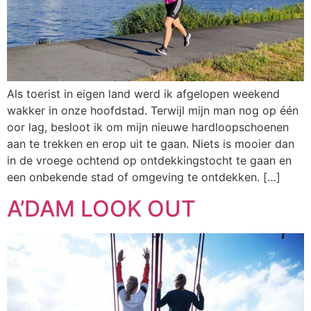
Als toerist in eigen land werd ik afgelopen weekend
wakker in onze hoofdstad. Terwijl mijn man nog op één
oor lag, besloot ik om mijn nieuwe hardloopschoenen
aan te trekken en erop uit te gaan. Niets is mooier dan
in de vroege ochtend op ontdekkingstocht te gaan en
een onbekende stad of omgeving te ontdekken. […]
A’DAM LOOK OUT