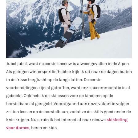
Jubel jubel, want de eerste sneeuw is alweer gevallen in de Alpen.
Als getogen wintersportliefhebber kijk ik uit naar de dagen buiten
in de frisse berglucht op de lange latten. De eerste
voorbereidingen zijn al getroffen, want onze accommodatie is al
geboekt. Ook heb ik de skilessen voor de kinderen op de
borstelbaan al geregeld. Voorafgaand aan onze vakantie volgen
ze tien lessen op de borstelbaan, zodat ze de skills goed onder de
knie krijgen. Nu struin ik het internet af naar nieuwe
skikleding
voor dames
, heren en kids.