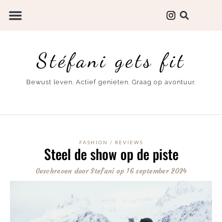
Stéfani gets fit
Bewust leven. Actief genieten. Graag op avontuur.
FASHION
/
REVIEWS
Steel de show op de piste
Geschreven door
Stefani
op
16 september 2024