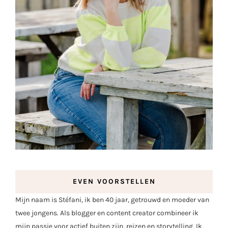
EVEN VOORSTELLEN
Mijn naam is Stéfani, ik ben 40 jaar, getrouwd en moeder van
twee jongens. Als blogger en content creator combineer ik
mijn passie voor actief buiten zijn, reizen en storytelling. Ik