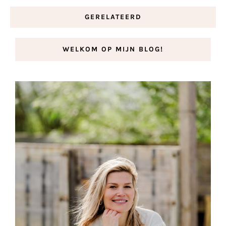
GERELATEERD
WELKOM OP MIJN BLOG!