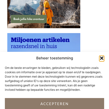
Beheer toestemming
Om de beste ervaringen te bieden, gebruiken wij technologieën zoals
cookies om informatie over je apparaat op te slaan en/of te raadplegen.
Door in te stemmen met deze technologieën kunnen wij gegevens zoals
surfgedrag of unieke ID's op deze site verwerken. Als je geen
toestemming geeft of uw toestemming intrekt, kan dit een nadelige
invloed hebben op bepaalde functies en mogelijkheden.
ACCEPTEREN