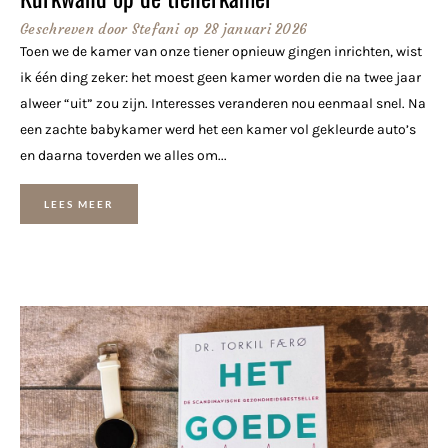
Geschreven door
Stefani
op
28 januari 2026
Toen we de kamer van onze tiener opnieuw gingen inrichten, wist
ik één ding zeker: het moest geen kamer worden die na twee jaar
alweer “uit” zou zijn. Interesses veranderen nou eenmaal snel. Na
een zachte babykamer werd het een kamer vol gekleurde auto’s
en daarna toverden we alles om...
LEES MEER