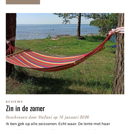
REVIEWS
Zin in de zomer
Geschreven door
Stefani
op
16 januari 2026
Ik ben gek op alle seizoenen. Echt waar. De lente met haar