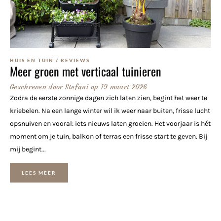
HUIS EN TUIN
/
REVIEWS
Meer groen met verticaal tuinieren
Geschreven door
Stefani
op
19 maart 2026
Zodra de eerste zonnige dagen zich laten zien, begint het weer te
kriebelen. Na een lange winter wil ik weer naar buiten, frisse lucht
opsnuiven en vooral: iets nieuws laten groeien. Het voorjaar is hét
moment om je tuin, balkon of terras een frisse start te geven. Bij
mij begint...
LEES MEER