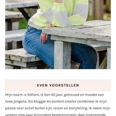
EVEN VOORSTELLEN
Mijn naam is Stéfani, ik ben 40 jaar, getrouwd en moeder van
twee jongens. Als blogger en content creator combineer ik mijn
passie voor actief buiten zijn, reizen en storytelling. Ik neem mijn
volgers mee naar bijzondere bestemmingen, deel inspirerende