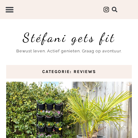
Stéfani gets fit
Bewust leven. Actief genieten. Graag op avontuur.
CATEGORIE: REVIEWS