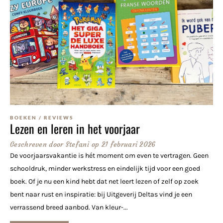
BOEKEN
/
REVIEWS
Lezen en leren in het voorjaar
Geschreven door
Stefani
op
21 februari 2026
De voorjaarsvakantie is hét moment om even te vertragen. Geen
schooldruk, minder werkstress en eindelijk tijd voor een goed
boek. Of je nu een kind hebt dat net leert lezen of zelf op zoek
bent naar rust en inspiratie: bij Uitgeverij Deltas vind je een
verrassend breed aanbod. Van kleur-...