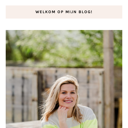
WELKOM OP MIJN BLOG!