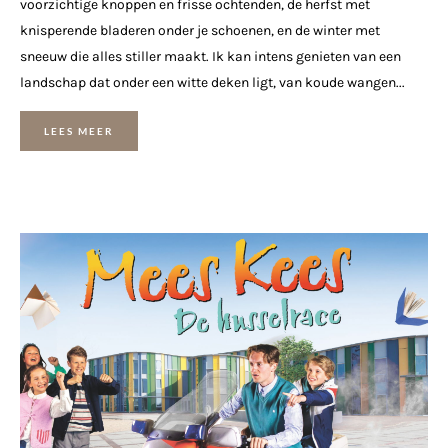
voorzichtige knoppen en frisse ochtenden, de herfst met
knisperende bladeren onder je schoenen, en de winter met
sneeuw die alles stiller maakt. Ik kan intens genieten van een
landschap dat onder een witte deken ligt, van koude wangen...
LEES MEER