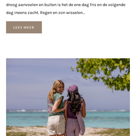
droog aanvoelen en buiten is het de ene dag fris en de volgende
dag ineens zacht. Regen en zon wisselen...
LEES MEER