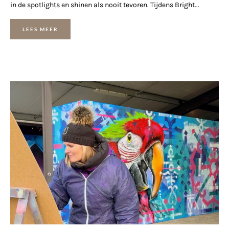
in de spotlights en shinen als nooit tevoren. Tijdens Bright...
LEES MEER