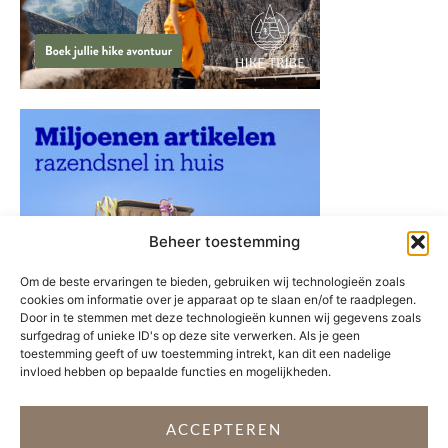
Beheer toestemming
Om de beste ervaringen te bieden, gebruiken wij technologieën zoals
cookies om informatie over je apparaat op te slaan en/of te raadplegen.
Door in te stemmen met deze technologieën kunnen wij gegevens zoals
surfgedrag of unieke ID's op deze site verwerken. Als je geen
toestemming geeft of uw toestemming intrekt, kan dit een nadelige
invloed hebben op bepaalde functies en mogelijkheden.
ACCEPTEREN