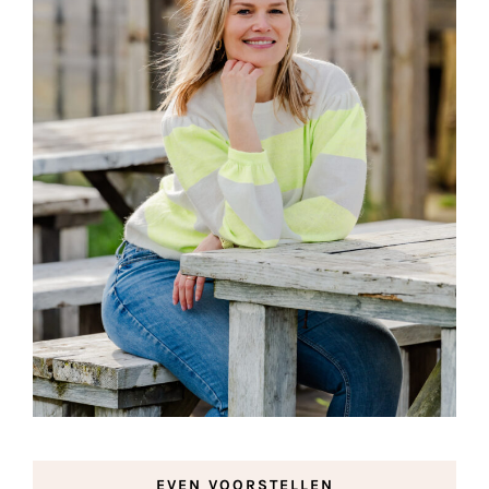
EVEN VOORSTELLEN