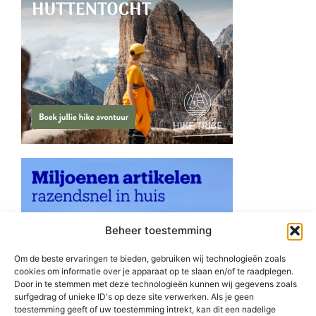
Beheer toestemming
Om de beste ervaringen te bieden, gebruiken wij technologieën zoals
cookies om informatie over je apparaat op te slaan en/of te raadplegen.
Door in te stemmen met deze technologieën kunnen wij gegevens zoals
surfgedrag of unieke ID's op deze site verwerken. Als je geen
toestemming geeft of uw toestemming intrekt, kan dit een nadelige