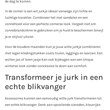
de dag te komen.
In de zomer is een wit jurkje ideaal vanwege zijn lichte en
luchtige karakter. Combineer het met sandalen en een
zonnehoed voor een perfecte zomerse look. Vergeet niet om
zonnebrandcrème te gebruiken om je huid te beschermen terwijl
je er stijlvol uitziet.
Voor de koudere maanden kun je jouw witte jurkje combineren
met lagen kledingstukken zoals truien, leggings en laarzen. Een
wollen jas of leren jasje kan ook bijdragen aan een chique
winterse look zonder concessies te doen aan comfort.
Transformeer je jurk in een
echte blikvanger
Accessoires kunnen een eenvoudig witte jurk transformeren tot
een echte blikvanger. Denk aan opvallende sieraden, kleurrijke