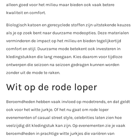
alleen goed voor het milieu maar bieden ook vaak betere
kwaliteit en comfort.
Biologisch katoen en gerecyclede stoffen zijn uitstekende keuzes
als je op zoek bent naar duurzame modeopties. Deze materialen
verminderen de impact op het milieu en bieden tegelijkertijd
comfort en stijl. Duurzame mode betekent ook investeren in
kledingstukken die lang meegaan. Kies daarom voor tijdloze
ontwerpen die seizoen na seizoen gedragen kunnen worden
zonder uit de mode te raken.
Wit op de rode loper
Beroemdheden hebben vaak invloed op modetrends, en dat geldt
ook voor het witte jurkje. Of het nu gaat om rode loper
evenementen of casual street style, celebrities laten zien hoe
veelzijdig dit kledingstuk kan zijn. Op evenementen zie je vaak
beroemdheden in prachtige witte jurkjes die variëren van