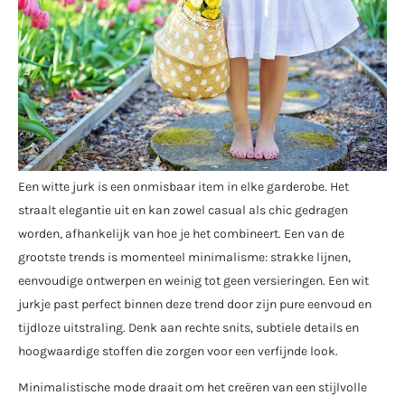
Een witte jurk is een onmisbaar item in elke garderobe. Het
straalt elegantie uit en kan zowel casual als chic gedragen
worden, afhankelijk van hoe je het combineert. Een van de
grootste trends is momenteel minimalisme: strakke lijnen,
eenvoudige ontwerpen en weinig tot geen versieringen. Een wit
jurkje past perfect binnen deze trend door zijn pure eenvoud en
tijdloze uitstraling. Denk aan rechte snits, subtiele details en
hoogwaardige stoffen die zorgen voor een verfijnde look.
Minimalistische mode draait om het creëren van een stijlvolle