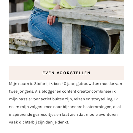
EVEN VOORSTELLEN
Mijn naam is Stéfani, ik ben 40 jaar, getrouwd en moeder van
twee jongens. Als blogger en content creator combineer ik
mijn passie voor actief buiten zijn, reizen en storytelling. Ik
neem mijn volgers mee naar bijzondere bestemmingen, deel
inspirerende gezinsuitjes en laat zien dat mooie avonturen
vaak dichterbij zijn dan je denkt.