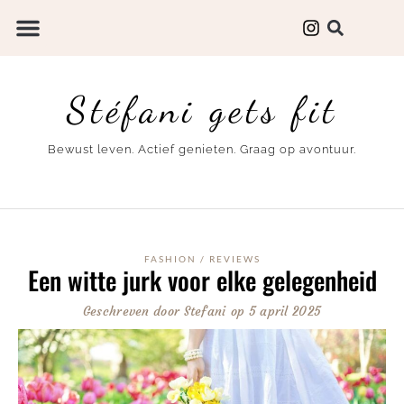
Stéfani gets fit
Bewust leven. Actief genieten. Graag op avontuur.
FASHION
/
REVIEWS
Een witte jurk voor elke gelegenheid
Geschreven door
Stefani
op
5 april 2025