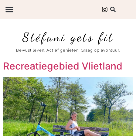
Stéfani gets fit
Bewust leven. Actief genieten. Graag op avontuur.
Recreatiegebied Vlietland