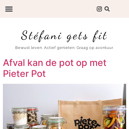
Stéfani gets fit
Bewust leven. Actief genieten. Graag op avontuur.
Afval kan de pot op met
Pieter Pot