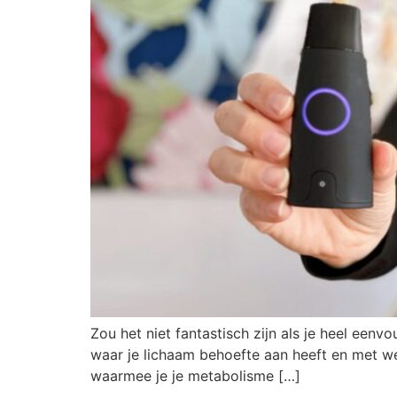
Zou het niet fantastisch zijn als je heel een
waar je lichaam behoefte aan heeft en met wel
waarmee je je metabolisme […]