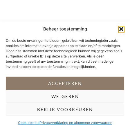
Beheer toestemming
Om de beste ervaringen te bieden, gebruiken wij technologieën zoals
cookies om informatie over je apparaat op te slaan en/of te raadplegen.
Door in te stemmen met deze technologieën kunnen wij gegevens zoals
surfgedrag of unieke ID's op deze site verwerken. Als je geen
toestemming geeft of uw toestemming intrekt, kan dit een nadelige
invloed hebben op bepaalde functies en mogelijkheden.
ACCEPTEREN
WEIGEREN
BEKIJK VOORKEUREN
Cookiebeleid
Privacyverklaring en algemene voorwaarden