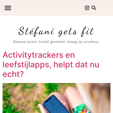
Stéfani gets fit
Bewust leven. Actief genieten. Graag op avontuur.
Activitytrackers en
leefstijlapps, helpt dat nu
echt?