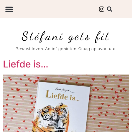
Stéfani gets fit
Bewust leven. Actief genieten. Graag op avontuur.
Liefde is…