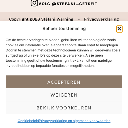
VOLG @STEFANI_GETSFIT
Copyright 2026 Stéfani Warning
–
Privacyverklaring
Beheer toestemming
Om de beste ervaringen te bieden, gebruiken wij technologieën zoals
cookies om informatie over je apparaat op te slaan en/of te raadplegen.
Door in te stemmen met deze technologieën kunnen wij gegevens zoals
surfgedrag of unieke ID's op deze site verwerken. Als je geen
toestemming geeft of uw toestemming intrekt, kan dit een nadelige
invloed hebben op bepaalde functies en mogelijkheden.
ACCEPTEREN
WEIGEREN
BEKIJK VOORKEUREN
Cookiebeleid
Privacyverklaring en algemene voorwaarden