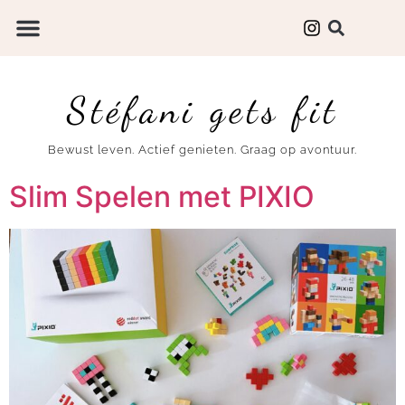
Stéfani gets fit
Bewust leven. Actief genieten. Graag op avontuur.
Slim Spelen met PIXIO