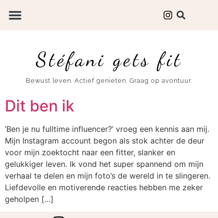
Stéfani gets fit
Bewust leven. Actief genieten. Graag op avontuur.
Dit ben ik
‘Ben je nu fulltime influencer?’ vroeg een kennis aan mij.
Mijn Instagram account begon als stok achter de deur
voor mijn zoektocht naar een fitter, slanker en
gelukkiger leven. Ik vond het super spannend om mijn
verhaal te delen en mijn foto’s de wereld in te slingeren.
Liefdevolle en motiverende reacties hebben me zeker
geholpen […]