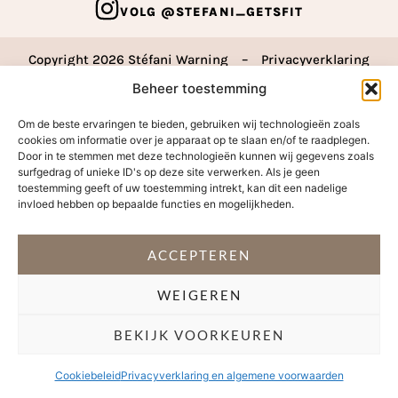
VOLG @STEFANI_GETSFIT
Copyright 2026 Stéfani Warning
–
Privacyverklaring
Beheer toestemming
Om de beste ervaringen te bieden, gebruiken wij technologieën zoals
cookies om informatie over je apparaat op te slaan en/of te raadplegen.
Door in te stemmen met deze technologieën kunnen wij gegevens zoals
surfgedrag of unieke ID's op deze site verwerken. Als je geen
toestemming geeft of uw toestemming intrekt, kan dit een nadelige
invloed hebben op bepaalde functies en mogelijkheden.
ACCEPTEREN
WEIGEREN
BEKIJK VOORKEUREN
Cookiebeleid
Privacyverklaring en algemene voorwaarden