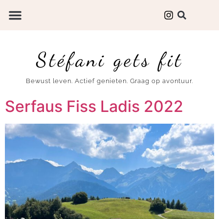
Stéfani gets fit
Bewust leven. Actief genieten. Graag op avontuur.
Serfaus Fiss Ladis 2022