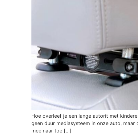
Hoe overleef je een lange autorit met kinder
geen duur mediasysteem in onze auto, maar d
mee naar toe […]