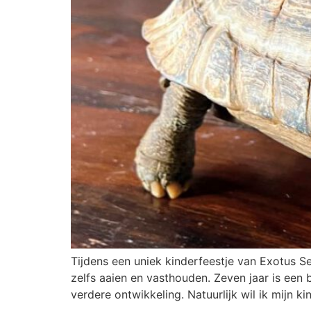
Tijdens een uniek kinderfeestje van Exotus Se
zelfs aaien en vasthouden. Zeven jaar is een 
verdere ontwikkeling. Natuurlijk wil ik mijn k