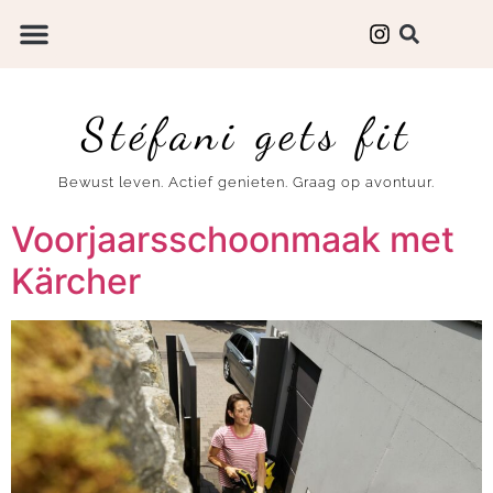
Stéfani gets fit
Bewust leven. Actief genieten. Graag op avontuur.
Voorjaarsschoonmaak met
Kärcher