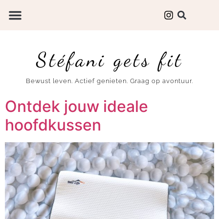
Stéfani gets fit
Bewust leven. Actief genieten. Graag op avontuur.
Ontdek jouw ideale
hoofdkussen