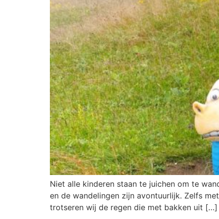
Niet alle kinderen staan te juichen om te wand
en de wandelingen zijn avontuurlijk. Zelfs me
trotseren wij de regen die met bakken uit […]