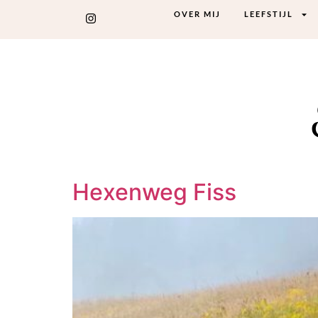
OVER MIJ
LEEFSTIJL
Hexenweg Fiss