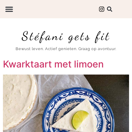
Stéfani gets fit
Bewust leven. Actief genieten. Graag op avontuur.
Kwarktaart met limoen