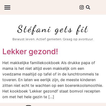
Stéfani gets fit
Bewust leven. Actief genieten. Graag op avontuur.
Lekker gezond!
Het makkelijke familiekookboek Als drukke papa of
mama is het niet altijd even makkelijk om een
voedzame maaltijd op tafel of in de lunchtrommels te
toveren. En laten we eerlijk zijn, de meeste kinderen
zitten niet echt te wachten op een boerenkoolsmoothie.
Het kookboek ‘Lekker gezond!’ staat bomvol recepten
om met het hele gezin te […]