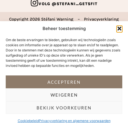
VOLG @STEFANI_GETSFIT
Copyright 2026 Stéfani Warning
–
Privacyverklaring
Beheer toestemming
Om de beste ervaringen te bieden, gebruiken wij technologieën zoals
cookies om informatie over je apparaat op te slaan en/of te raadplegen.
Door in te stemmen met deze technologieën kunnen wij gegevens zoals
surfgedrag of unieke ID's op deze site verwerken. Als je geen
toestemming geeft of uw toestemming intrekt, kan dit een nadelige
invloed hebben op bepaalde functies en mogelijkheden.
ACCEPTEREN
WEIGEREN
BEKIJK VOORKEUREN
Cookiebeleid
Privacyverklaring en algemene voorwaarden