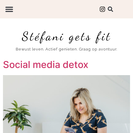
Stéfani gets fit
Bewust leven. Actief genieten. Graag op avontuur.
Social media detox