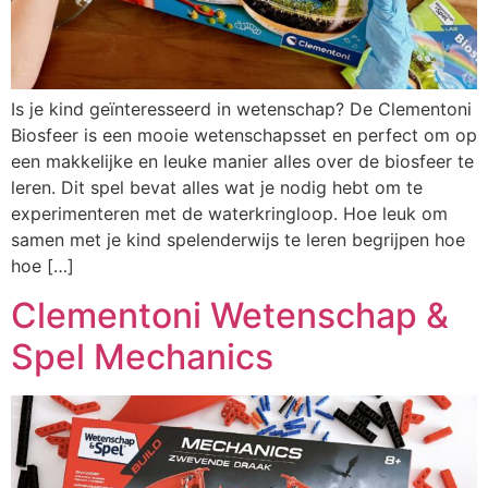
Is je kind geïnteresseerd in wetenschap? De Clementoni
Biosfeer is een mooie wetenschapsset en perfect om op
een makkelijke en leuke manier alles over de biosfeer te
leren. Dit spel bevat alles wat je nodig hebt om te
experimenteren met de waterkringloop. Hoe leuk om
samen met je kind spelenderwijs te leren begrijpen hoe
hoe […]
Clementoni Wetenschap &
Spel Mechanics