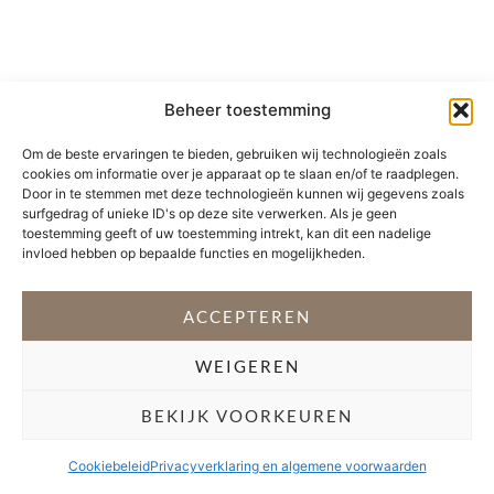
Beheer toestemming
Om de beste ervaringen te bieden, gebruiken wij technologieën zoals
cookies om informatie over je apparaat op te slaan en/of te raadplegen.
Door in te stemmen met deze technologieën kunnen wij gegevens zoals
surfgedrag of unieke ID's op deze site verwerken. Als je geen
toestemming geeft of uw toestemming intrekt, kan dit een nadelige
invloed hebben op bepaalde functies en mogelijkheden.
ACCEPTEREN
WEIGEREN
BEKIJK VOORKEUREN
Cookiebeleid
Privacyverklaring en algemene voorwaarden