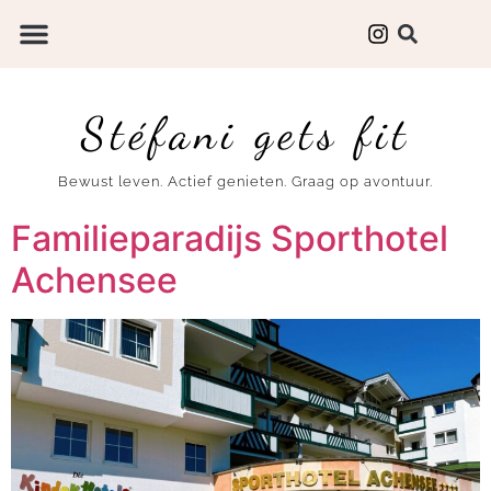
Stéfani gets fit
Bewust leven. Actief genieten. Graag op avontuur.
Familieparadijs Sporthotel
Achensee