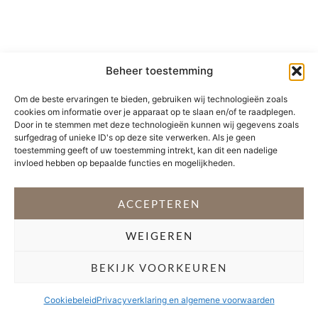
Beheer toestemming
Om de beste ervaringen te bieden, gebruiken wij technologieën zoals
cookies om informatie over je apparaat op te slaan en/of te raadplegen.
Door in te stemmen met deze technologieën kunnen wij gegevens zoals
surfgedrag of unieke ID's op deze site verwerken. Als je geen
toestemming geeft of uw toestemming intrekt, kan dit een nadelige
invloed hebben op bepaalde functies en mogelijkheden.
ACCEPTEREN
WEIGEREN
BEKIJK VOORKEUREN
Cookiebeleid
Privacyverklaring en algemene voorwaarden