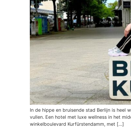
In de hippe en bruisende stad Berlijn is heel
vullen. Een hotel met luxe wellness in het mid
winkelboulevard Kurfürstendamm, met […]