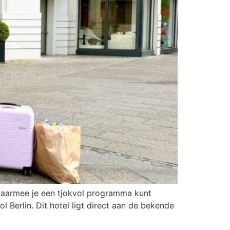
en waarmee je een tjokvol programma kunt
l Berlin. Dit hotel ligt direct aan de bekende