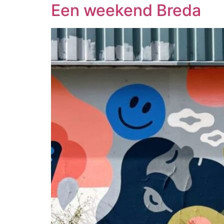
Een weekend Breda