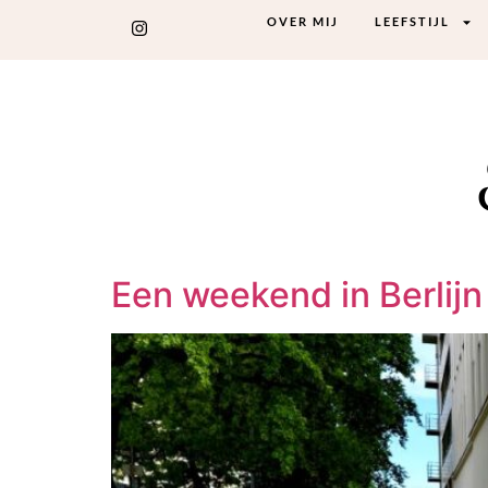
OVER MIJ
LEEFSTIJL
Een weekend in Berlijn