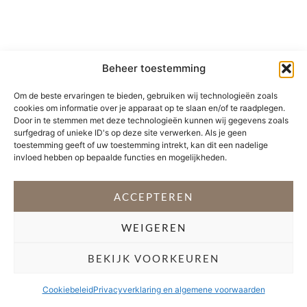
Beheer toestemming
Om de beste ervaringen te bieden, gebruiken wij technologieën zoals
cookies om informatie over je apparaat op te slaan en/of te raadplegen.
Door in te stemmen met deze technologieën kunnen wij gegevens zoals
surfgedrag of unieke ID's op deze site verwerken. Als je geen
toestemming geeft of uw toestemming intrekt, kan dit een nadelige
invloed hebben op bepaalde functies en mogelijkheden.
ACCEPTEREN
WEIGEREN
BEKIJK VOORKEUREN
Cookiebeleid
Privacyverklaring en algemene voorwaarden