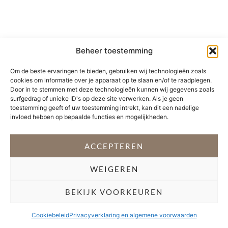
Beheer toestemming
Om de beste ervaringen te bieden, gebruiken wij technologieën zoals
cookies om informatie over je apparaat op te slaan en/of te raadplegen.
Door in te stemmen met deze technologieën kunnen wij gegevens zoals
surfgedrag of unieke ID's op deze site verwerken. Als je geen
toestemming geeft of uw toestemming intrekt, kan dit een nadelige
invloed hebben op bepaalde functies en mogelijkheden.
ACCEPTEREN
WEIGEREN
BEKIJK VOORKEUREN
Cookiebeleid
Privacyverklaring en algemene voorwaarden