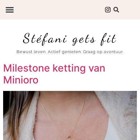
Stéfani gets fit
Bewust leven. Actief genieten. Graag op avontuur.
Milestone ketting van
Minioro