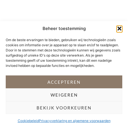
Beheer toestemming
Om de beste ervaringen te bieden, gebruiken wij technologieën zoals
cookies om informatie over je apparaat op te slaan en/of te raadplegen.
Door in te stemmen met deze technologieën kunnen wij gegevens zoals
surfgedrag of unieke ID's op deze site verwerken. Als je geen
toestemming geeft of uw toestemming intrekt, kan dit een nadelige
invloed hebben op bepaalde functies en mogelijkheden.
ACCEPTEREN
WEIGEREN
BEKIJK VOORKEUREN
Cookiebeleid
Privacyverklaring en algemene voorwaarden