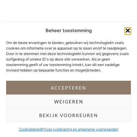
Beheer toestemming
Om de beste ervaringen te bieden, gebruiken wij technologieën zoals
cookies om informatie over je apparaat op te slaan en/of te raadplegen.
Door in te stemmen met deze technologieën kunnen wij gegevens zoals
surfgedrag of unieke ID's op deze site verwerken. Als je geen
toestemming geeft of uw toestemming intrekt, kan dit een nadelige
invloed hebben op bepaalde functies en mogelijkheden.
ACCEPTEREN
WEIGEREN
BEKIJK VOORKEUREN
Cookiebeleid
Privacyverklaring en algemene voorwaarden