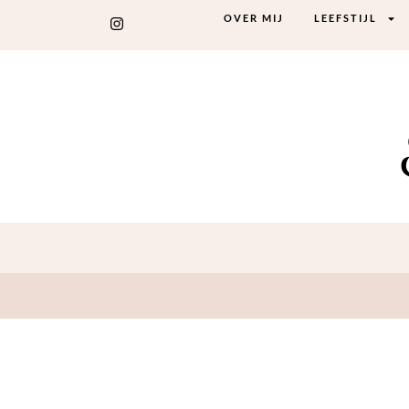
OVER MIJ
LEEFSTIJL