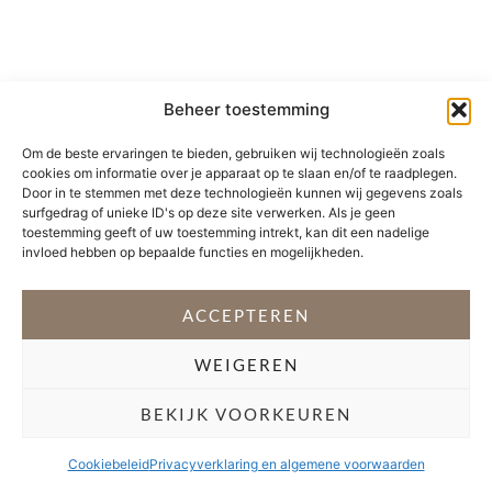
Beheer toestemming
Om de beste ervaringen te bieden, gebruiken wij technologieën zoals
cookies om informatie over je apparaat op te slaan en/of te raadplegen.
Door in te stemmen met deze technologieën kunnen wij gegevens zoals
surfgedrag of unieke ID's op deze site verwerken. Als je geen
toestemming geeft of uw toestemming intrekt, kan dit een nadelige
invloed hebben op bepaalde functies en mogelijkheden.
ACCEPTEREN
WEIGEREN
BEKIJK VOORKEUREN
Cookiebeleid
Privacyverklaring en algemene voorwaarden