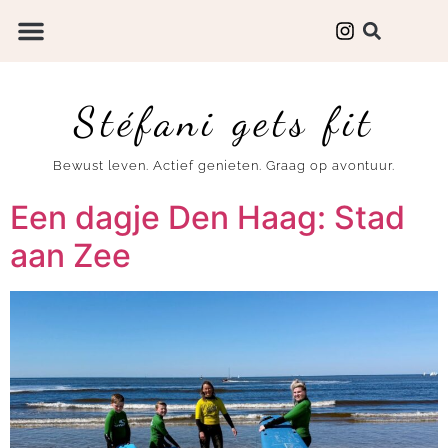
Stéfani gets fit
Bewust leven. Actief genieten. Graag op avontuur.
Een dagje Den Haag: Stad
aan Zee