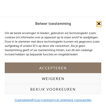
Beheer toestemming
Om de beste ervaringen te bieden, gebruiken wij technologieën zoals
cookies om informatie over je apparaat op te slaan en/of te raadplegen.
Door in te stemmen met deze technologieën kunnen wij gegevens zoals
surfgedrag of unieke ID's op deze site verwerken. Als je geen
toestemming geeft of uw toestemming intrekt, kan dit een nadelige
invloed hebben op bepaalde functies en mogelijkheden.
ACCEPTEREN
WEIGEREN
BEKIJK VOORKEUREN
Cookiebeleid
Privacyverklaring en algemene voorwaarden